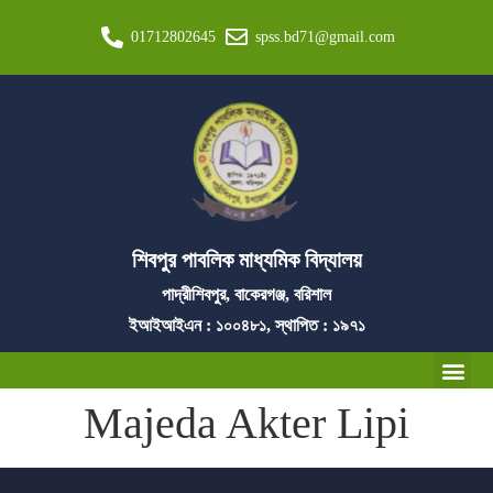
01712802645
spss.bd71@gmail.com
শিবপুর পাবলিক মাধ্যমিক বিদ্যালয়
পাদ্রীশিবপুর, বাকেরগঞ্জ, বরিশাল
ইআইআইএন : ১০০৪৮১, স্থাপিত : ১৯৭১
Majeda Akter Lipi